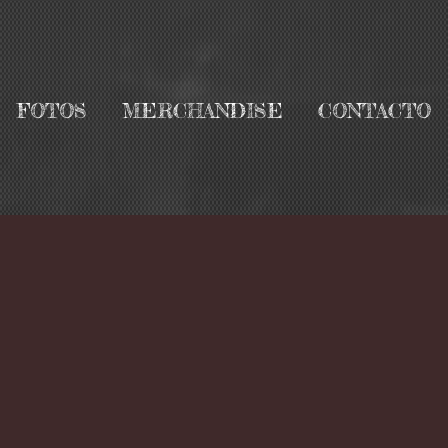
FOTOS
MERCHANDISE
CONTACTO