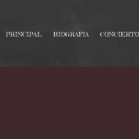
PRINCIPAL
BIOGRAFIA
CONCIERTO