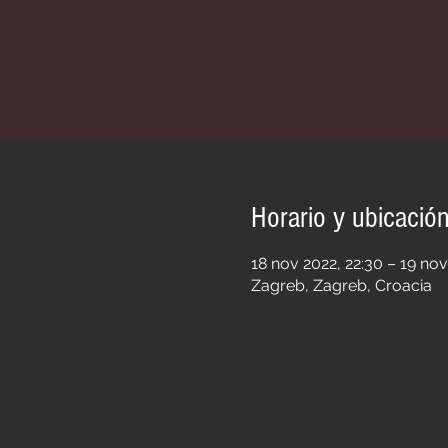
Horario y ubicació
18 nov 2022, 22:30 – 19 nov
Zagreb, Zagreb, Croacia