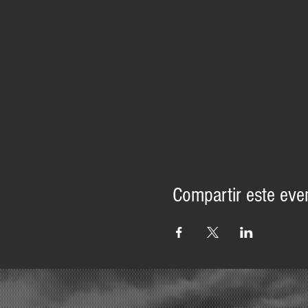
Compartir este eve