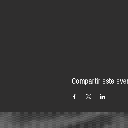
Compartir este eve