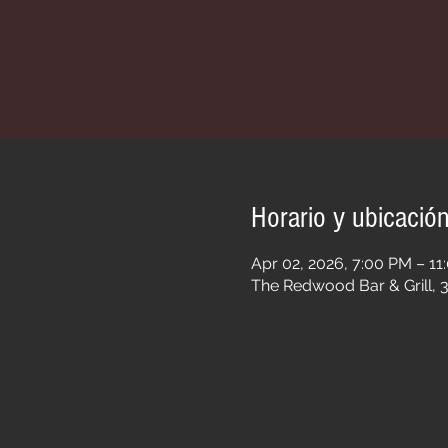
Horario y ubicació
Apr 02, 2026, 7:00 PM – 11
The Redwood Bar & Grill, 3