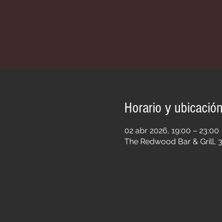
Horario y ubicació
02 abr 2026, 19:00 – 23:00
The Redwood Bar & Grill, 3