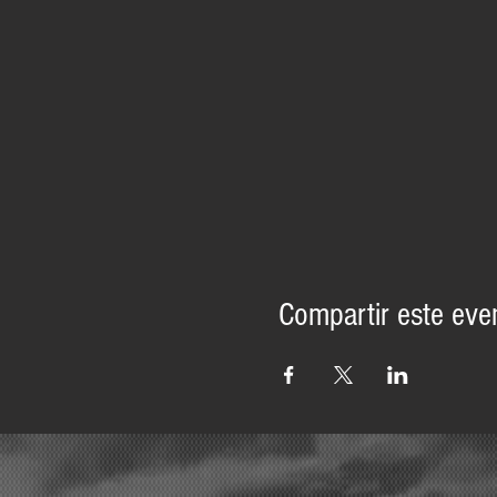
Compartir este eve