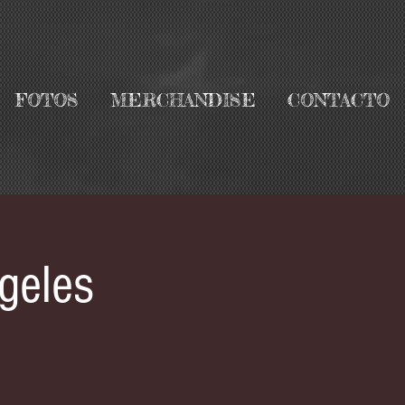
FOTOS
MERCHANDISE
CONTACTO
geles