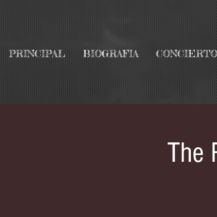
PRINCIPAL
BIOGRAFIA
CONCIERTO
The 