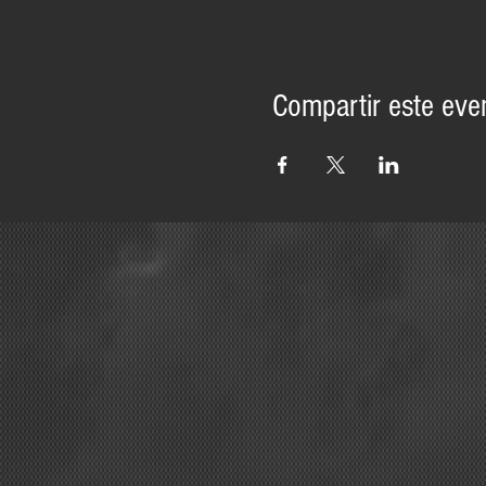
Compartir este eve