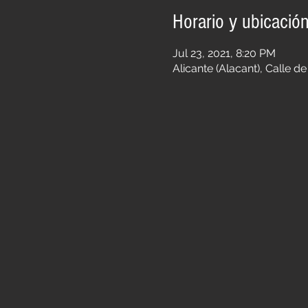
Horario y ubicació
Jul 23, 2021, 8:20 PM
Alicante (Alacant), Calle d