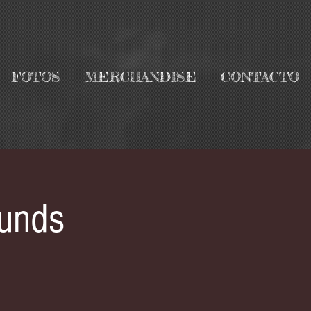
FOTOS
MERCHANDISE
CONTACTO
ounds