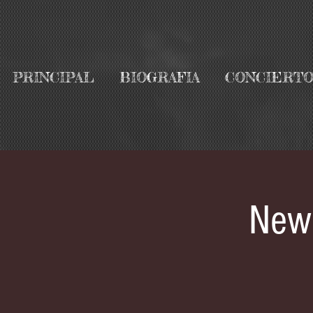
PRINCIPAL
BIOGRAFIA
CONCIERTO
New 