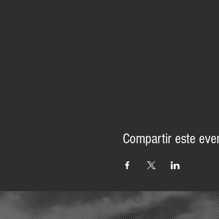
Compartir este eve