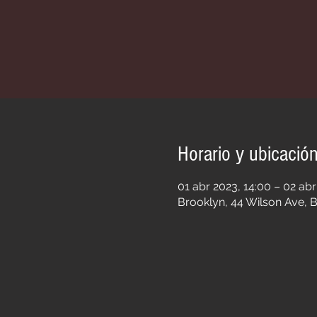
Horario y ubicació
01 abr 2023, 14:00 – 02 abr
Brooklyn, 44 Wilson Ave, B