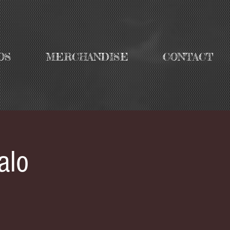
OS
MERCHANDISE
CONTACT
alo