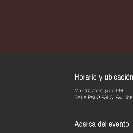
Horario y ubicació
Mar 07, 2020, 9:00 PM
SALA PALO PALO, Av. Liber
Acerca del evento