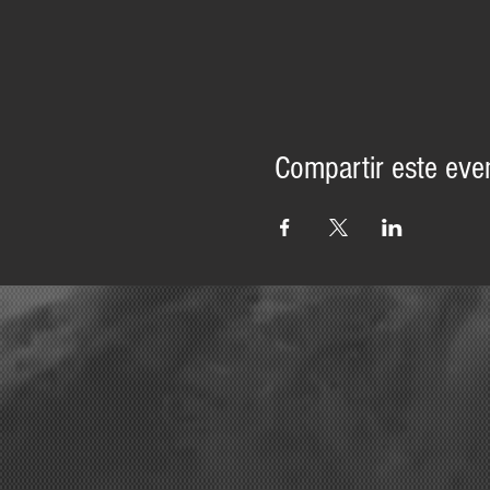
Compartir este eve