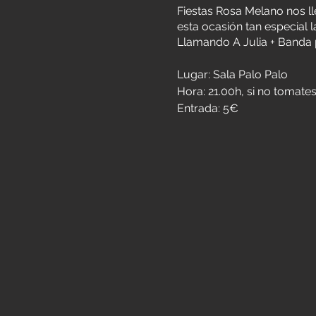
Fiestas Rosa Melano nos ll
esta ocasión tan especial 
Llamando A Julia + Banda 
Lugar: Sala Palo Palo
Hora: 21.00h, si no tomate
Entrada: 5€