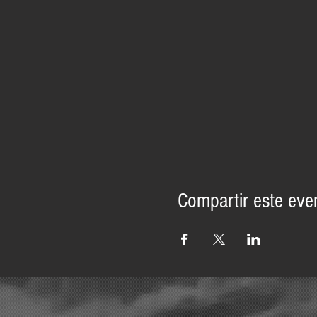
Compartir este eve