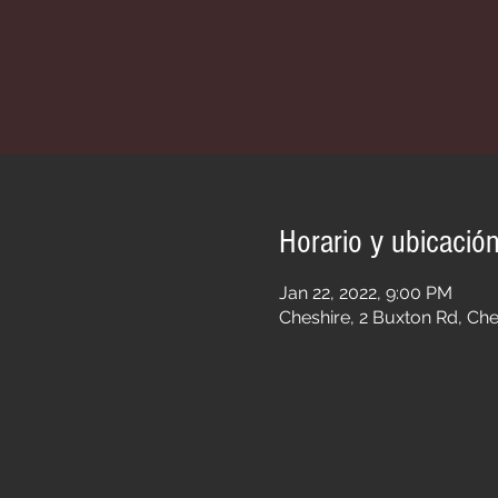
Horario y ubicació
Jan 22, 2022, 9:00 PM
Cheshire, 2 Buxton Rd, Ch