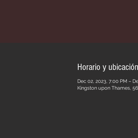
Horario y ubicació
Dec 02, 2023, 7:00 PM – D
Kingston upon Thames, 56