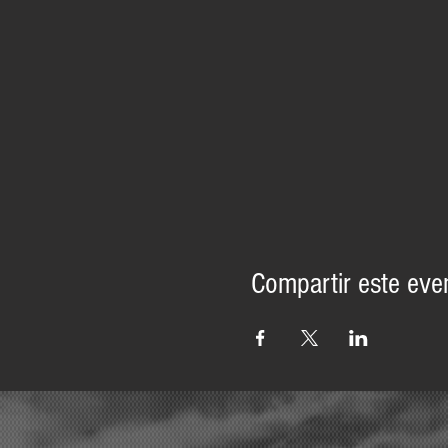
Compartir este eve