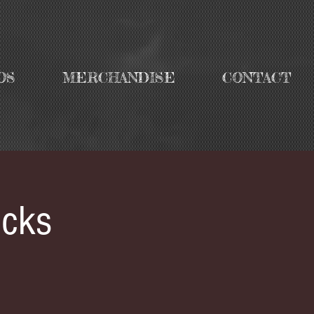
OS
MERCHANDISE
CONTACT
ocks