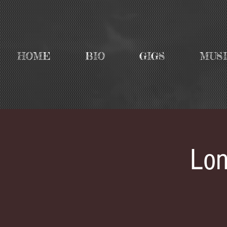
HOME
BIO
GIGS
MUS
Lon