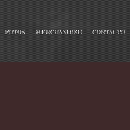
FOTOS
MERCHANDISE
CONTACTO