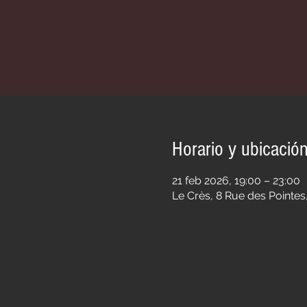
Horario y ubicació
21 feb 2026, 19:00 – 23:00
Le Crès, 8 Rue des Pointes