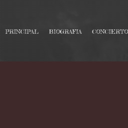
PRINCIPAL
BIOGRAFIA
CONCIERTO