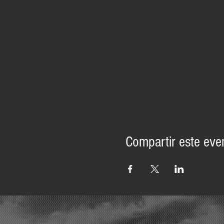
Compartir este eve