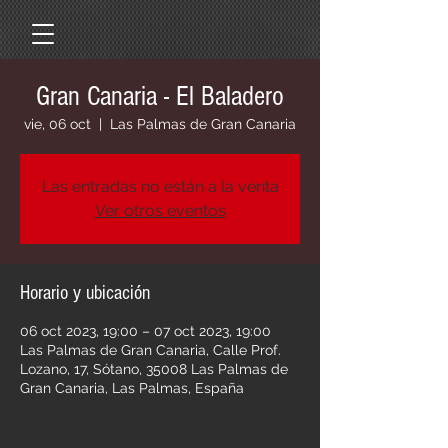
Gran Canaria - El Baladero
vie, 06 oct
  |  
Las Palmas de Gran Canaria
Las entradas no están a la venta
Ver otros eventos
Horario y ubicación
06 oct 2023, 19:00 – 07 oct 2023, 19:00
Las Palmas de Gran Canaria, Calle Prof.
Lozano, 17, Sótano, 35008 Las Palmas de
Gran Canaria, Las Palmas, España