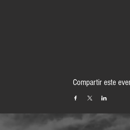
Compartir este eve