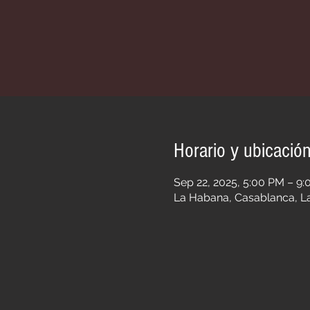
Horario y ubicació
Sep 22, 2025, 5:00 PM – 9
La Habana, Casablanca, L