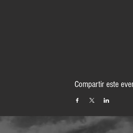
Compartir este eve