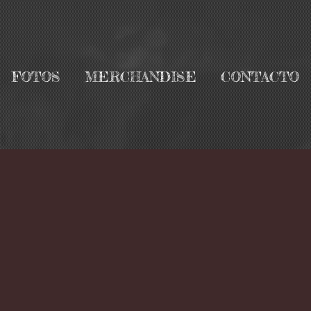
FOTOS
MERCHANDISE
CONTACTO