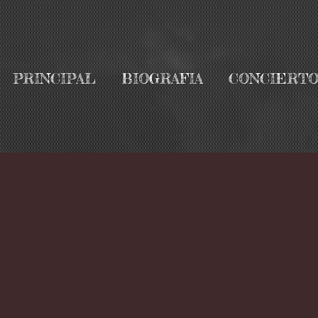
PRINCIPAL
BIOGRAFIA
CONCIERTO