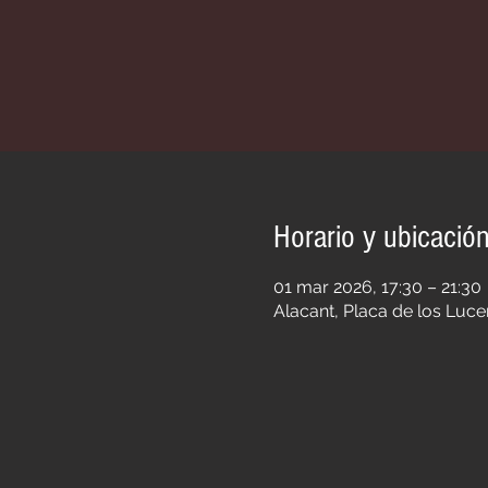
Horario y ubicació
01 mar 2026, 17:30 – 21:30
Alacant, Placa de los Luce