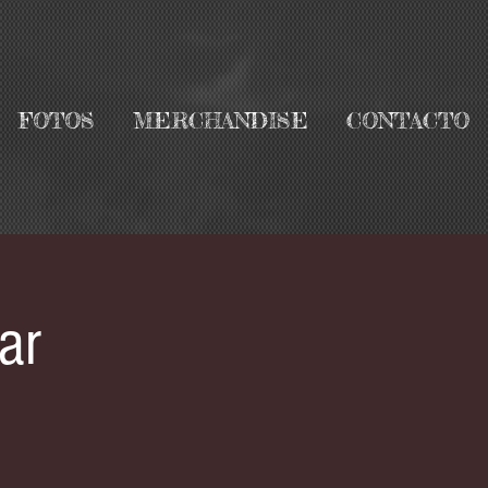
FOTOS
MERCHANDISE
CONTACTO
ar