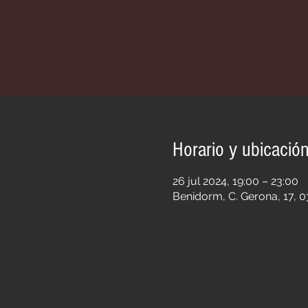
Horario y ubicació
26 jul 2024, 19:00 – 23:00
Benidorm, C. Gerona, 17, 