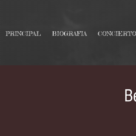
PRINCIPAL
BIOGRAFIA
CONCIERTO
B