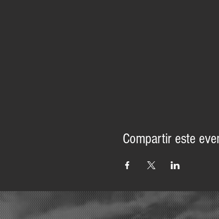
Compartir este eve