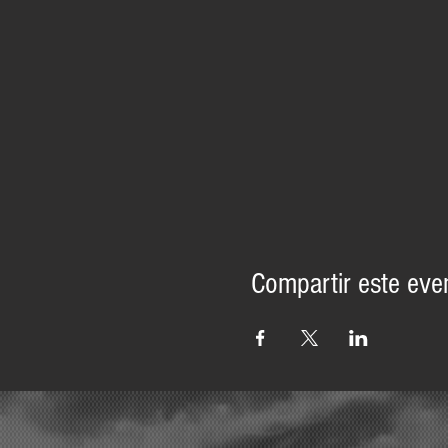
Compartir este eve