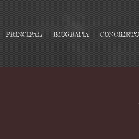
PRINCIPAL
BIOGRAFIA
CONCIERTO