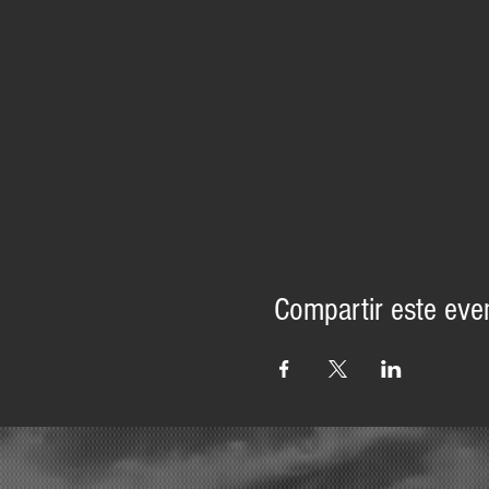
Compartir este eve