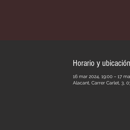
Horario y ubicació
16 mar 2024, 19:00 – 17 ma
Alacant, Carrer Carlet, 3, 