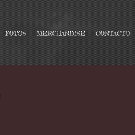
FOTOS
MERCHANDISE
CONTACTO
b