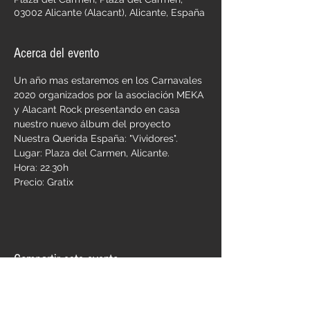
03002 Alicante (Alacant), Alicante, España
Acerca del evento
Un año mas estaremos en los Carnavales 
2020 organizados por la asociación MEKA 
y Alacant Rock presentando en casa 
nuestro nuevo álbum del proyecto 
Nuestra Querida España: "Vividores".
Lugar: Plaza del Carmen, Alicante.
Hora: 22.30h
Precio: Gratix
Compartir este evento