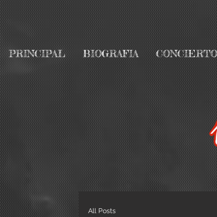
PRINCIPAL
BIOGRAFIA
CONCIERTO
All Posts