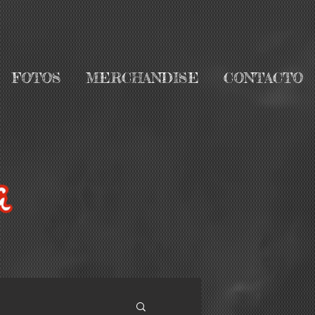
FOTOS
MERCHANDISE
CONTACTO