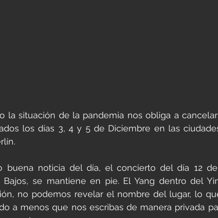
 la situación de la pandemia nos obliga a cancelar 
dos los días 3, 4 y 5 de Diciembre en las ciudade
lín.
buena noticia del día, el concierto del día 12 de
Bajos, se mantiene en pie. El Yang dentro del Yin
ión, no podemos revelar el nombre del lugar, lo qu
ado a menos que nos escribas de manera privada par