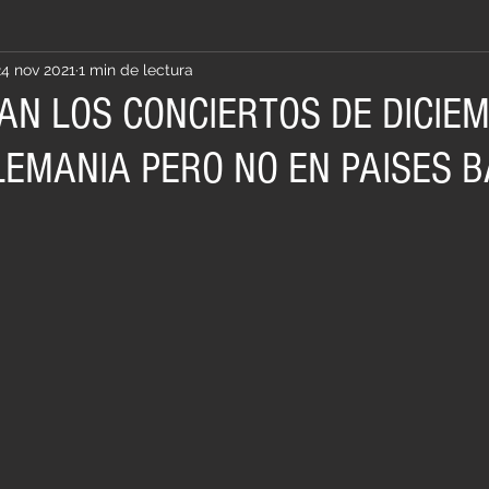
24 nov 2021
1 min de lectura
AN LOS CONCIERTOS DE DICIEM
LEMANIA PERO NO EN PAISES B