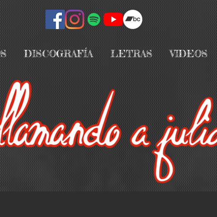
S
DISCOGRAFÍA
LETRAS
VIDEOS