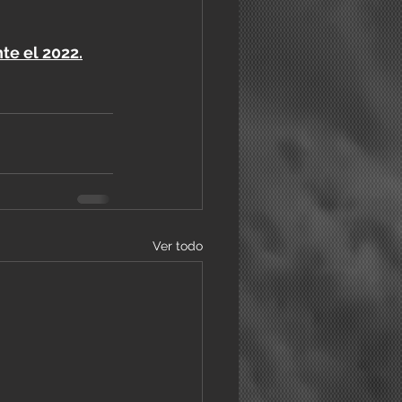
te el 2022.
Ver todo